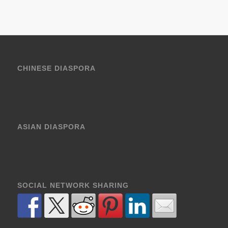
CHINESE DIASPORA
ASIAN DIASPORA
SOCIAL NETWORK SHARING