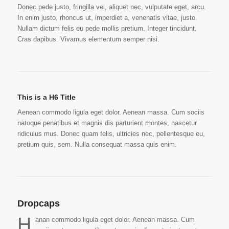
Donec pede justo, fringilla vel, aliquet nec, vulputate eget, arcu.
In enim justo, rhoncus ut, imperdiet a, venenatis vitae, justo.
Nullam dictum felis eu pede mollis pretium. Integer tincidunt.
Cras dapibus. Vivamus elementum semper nisi.
This is a H6 Title
Aenean commodo ligula eget dolor. Aenean massa. Cum sociis
natoque penatibus et magnis dis parturient montes, nascetur
ridiculus mus. Donec quam felis, ultricies nec, pellentesque eu,
pretium quis, sem. Nulla consequat massa quis enim.
Dropcaps
H
anan commodo ligula eget dolor. Aenean massa. Cum