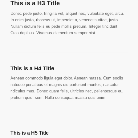
This is a H3 Title
Donec pede justo, fringilla vel, aliquet nec, vulputate eget, arcu.
In enim justo, rhoncus ut, imperdiet a, venenatis vitae, justo.
Nullam dictum felis eu pede mollis pretium. Integer tincidunt.
Cras dapibus. Vivamus elementum semper nisi.
This is a H4 Title
Aenean commodo ligula eget dolor. Aenean massa. Cum sociis
natoque penatibus et magnis dis parturient montes, nascetur
ridiculus mus. Donec quam felis, ultricies nec, pellentesque eu,
pretium quis, sem. Nulla consequat massa quis enim.
This is a H5 Title