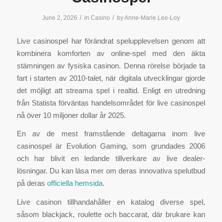
/
/
June 2, 2026
in
Casino
by
Anne-Marie Lee-Loy
Live casinospel har förändrat spelupplevelsen genom att
kombinera komforten av online-spel med den äkta
stämningen av fysiska casinon. Denna rörelse började ta
fart i starten av 2010-talet, när digitala utvecklingar gjorde
det möjligt att streama spel i realtid. Enligt en utredning
från Statista förväntas handelsområdet för live casinospel
nå över 10 miljoner dollar år 2025.
En av de mest framstående deltagarna inom live
casinospel är Evolution Gaming, som grundades 2006
och har blivit en ledande tillverkare av live dealer-
lösningar. Du kan läsa mer om deras innovativa spelutbud
på deras
officiella hemsida
.
Live casinon tillhandahåller en katalog diverse spel,
såsom blackjack, roulette och baccarat, där brukare kan