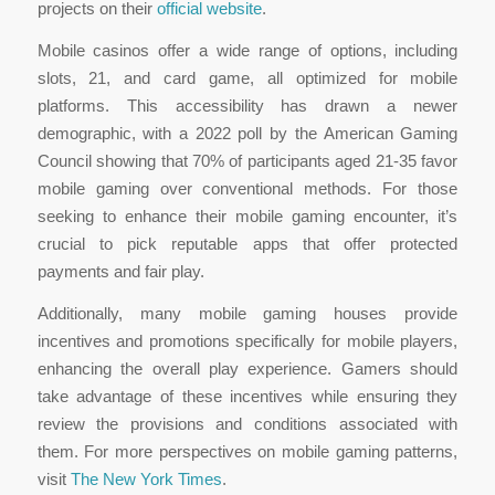
projects on their
official website
.
Mobile casinos offer a wide range of options, including
slots, 21, and card game, all optimized for mobile
platforms. This accessibility has drawn a newer
demographic, with a 2022 poll by the American Gaming
Council showing that 70% of participants aged 21-35 favor
mobile gaming over conventional methods. For those
seeking to enhance their mobile gaming encounter, it’s
crucial to pick reputable apps that offer protected
payments and fair play.
Additionally, many mobile gaming houses provide
incentives and promotions specifically for mobile players,
enhancing the overall play experience. Gamers should
take advantage of these incentives while ensuring they
review the provisions and conditions associated with
them. For more perspectives on mobile gaming patterns,
visit
The New York Times
.