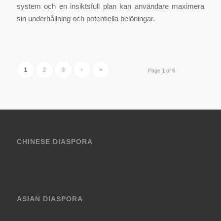
system och en insiktsfull plan kan användare maximera
sin underhållning och potentiella belöningar.
1
2
3
›
»
Page 1 of 6
CHINESE DIASPORA
ASIAN DIASPORA