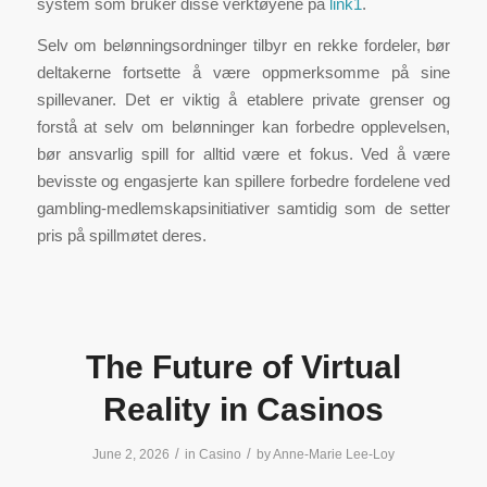
system som bruker disse verktøyene på
link1
.
Selv om belønningsordninger tilbyr en rekke fordeler, bør
deltakerne fortsette å være oppmerksomme på sine
spillevaner. Det er viktig å etablere private grenser og
forstå at selv om belønninger kan forbedre opplevelsen,
bør ansvarlig spill for alltid være et fokus. Ved å være
bevisste og engasjerte kan spillere forbedre fordelene ved
gambling-medlemskapsinitiativer samtidig som de setter
pris på spillmøtet deres.
The Future of Virtual
Reality in Casinos
/
/
June 2, 2026
in
Casino
by
Anne-Marie Lee-Loy