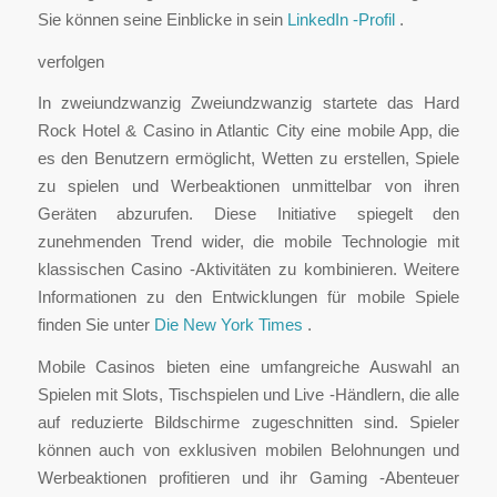
Sie können seine Einblicke in sein
LinkedIn -Profil
.
verfolgen
In zweiundzwanzig Zweiundzwanzig startete das Hard
Rock Hotel & Casino in Atlantic City eine mobile App, die
es den Benutzern ermöglicht, Wetten zu erstellen, Spiele
zu spielen und Werbeaktionen unmittelbar von ihren
Geräten abzurufen. Diese Initiative spiegelt den
zunehmenden Trend wider, die mobile Technologie mit
klassischen Casino -Aktivitäten zu kombinieren. Weitere
Informationen zu den Entwicklungen für mobile Spiele
finden Sie unter
Die New York Times
.
Mobile Casinos bieten eine umfangreiche Auswahl an
Spielen mit Slots, Tischspielen und Live -Händlern, die alle
auf reduzierte Bildschirme zugeschnitten sind. Spieler
können auch von exklusiven mobilen Belohnungen und
Werbeaktionen profitieren und ihr Gaming -Abenteuer