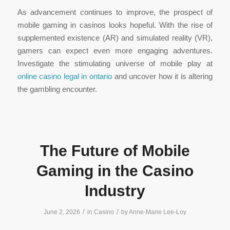
As advancement continues to improve, the prospect of
mobile gaming in casinos looks hopeful. With the rise of
supplemented existence (AR) and simulated reality (VR),
gamers can expect even more engaging adventures.
Investigate the stimulating universe of mobile play at
online casino legal in ontario
and uncover how it is altering
the gambling encounter.
The Future of Mobile
Gaming in the Casino
Industry
/
/
June 2, 2026
in
Casino
by
Anne-Marie Lee-Loy