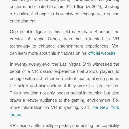
sector is anticipated to attain $12 billion by 2024, showing
a significant change in how players engage with casino
entertainment.
One notable figure in this field is Richard Branson, the
creator of Virgin Group, who has allocated in VR
technology to enhance entertainment experiences. You
can learn more about his initiatives on his
official website
.
In twenty twenty-two, the Las Vegas Strip witnessed the
debut of a VR casino experience that allows players to
engage with each other in a virtual space, playing games
like poker and blackjack as if they were in a real casino.
This innovation not only boosts social interaction but also
draws a newer audience to the gaming environment. For
more information on VR in gaming, visit
The New York
Times
.
VR casinos offer multiple perks, comprising the capability