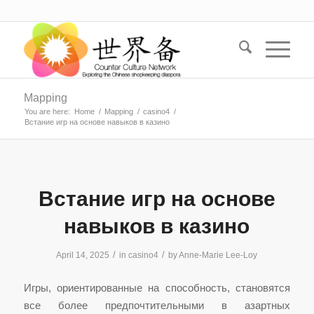
Mapping
You are here:
Home
/
Mapping
/
casino4
/
Встание игр на основе навыков в казино
Встание игр на основе
навыков в казино
/
/
April 14, 2025
in
casino4
by
Anne-Marie Lee-Loy
Игры, ориентированные на способность, становятся
все более предпочтительными в азартных