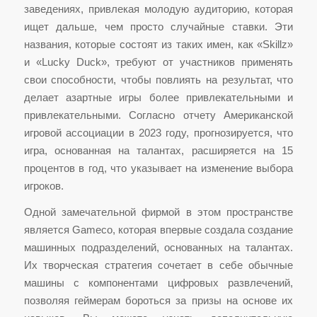
заведениях, привлекая молодую аудиторию, которая
ищет дальше, чем просто случайные ставки. Эти
названия, которые состоят из таких имен, как «Skillz»
и «Lucky Duck», требуют от участников применять
свои способности, чтобы повлиять на результат, что
делает азартные игры более привлекательными и
привлекательными. Согласно отчету Американской
игровой ассоциации в 2023 году, прогнозируется, что
игра, основанная на талантах, расширяется на 15
процентов в год, что указывает на изменение выбора
игроков.
Одной замечательной фирмой в этом пространстве
является Gameco, которая впервые создала создание
машинных подразделений, основанных на талантах.
Их творческая стратегия сочетает в себе обычные
машины с компонентами цифровых развлечений,
позволяя геймерам бороться за призы на основе их