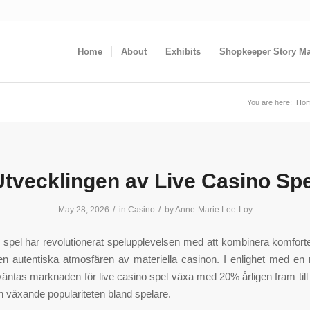
Home
About
Exhibits
Shopkeeper Story M
You are here:
Ho
Utvecklingen av Live Casino Spe
/
/
May 28, 2026
in
Casino
by
Anne-Marie Lee-Loy
 spel har revolutionerat spelupplevelsen med att kombinera komfort
n autentiska atmosfären av materiella casinon. I enlighet med en 
rväntas marknaden för live casino spel växa med 20% årligen fram till 
n växande populariteten bland spelare.