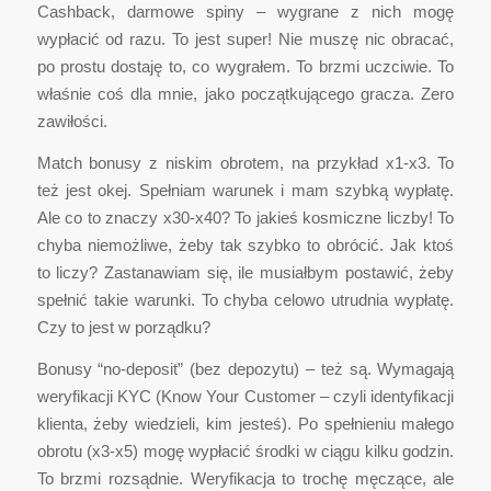
Cashback, darmowe spiny – wygrane z nich mogę
wypłacić od razu. To jest super! Nie muszę nic obracać,
po prostu dostaję to, co wygrałem. To brzmi uczciwie. To
właśnie coś dla mnie, jako początkującego gracza. Zero
zawiłości.
Match bonusy z niskim obrotem, na przykład x1-x3. To
też jest okej. Spełniam warunek i mam szybką wypłatę.
Ale co to znaczy x30-x40? To jakieś kosmiczne liczby! To
chyba niemożliwe, żeby tak szybko to obrócić. Jak ktoś
to liczy? Zastanawiam się, ile musiałbym postawić, żeby
spełnić takie warunki. To chyba celowo utrudnia wypłatę.
Czy to jest w porządku?
Bonusy “no-deposit” (bez depozytu) – też są. Wymagają
weryfikacji KYC (Know Your Customer – czyli identyfikacji
klienta, żeby wiedzieli, kim jesteś). Po spełnieniu małego
obrotu (x3-x5) mogę wypłacić środki w ciągu kilku godzin.
To brzmi rozsądnie. Weryfikacja to trochę męczące, ale