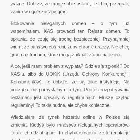
ważne. Dobrze, że mogę sobie ustalić, ile chcę przegrać,
zanim w ogóle zacznę grać.
Blokowanie nielegalnych domen – o tym już
wspominałem. KAS prowadzi ten Rejestr domen. To
sprawia, że czuję się trochę bezpieczniej. Przynajmniej
wiem, że państwo coś robi, żeby chronić graczy. Nie chcę
grać na stronach, które mogą zniknąć z dnia na dzień.
A co, jeśli mam problem z wypłatą? Gdzie się zgłosić? Do
KAS-u, albo do UOKiK (Urzędu Ochrony Konkurencji i
Konsumentów). To dobrze, że są takie instytucje. Na
początku nie pomyślałbym o tym. Proces rozpatrywania
reklamacji jest opisany w regulaminach. Muszę czytać
regulaminy! To takie nudne, ale chyba konieczne.
Wiedziałem, że rynek hazardu online w Polsce się
zmienia. Kiedyś było mnóstwo nielegalnych operatorów.
Teraz ich udział spadł. To chyba oznacza, że te regulacje