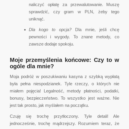
naliczyć opłatę za przewalutowanie. Muszę
sprawdzić, czy gram w PLN, żeby tego
uniknąć.
Dla kogo to opcja?
Dla mnie, jeśli chcę
pewności i wygody. To znane metody, co
zawsze dodaje spokoju.
Moje przemyślenia końcowe: Czy to w
ogóle dla mnie?
Moja podróż w poszukiwaniu kasyna z szybką wypłatą
była pełna niespodzianek. Tyle rzeczy, o których nie
miałem pojęcia! Legalność, metody płatności, podatki,
bonusy, bezpieczeństwo. To wszystko jest ważne. Nie
jest tak prosto, jak myślałem na początku.
Czuję się trochę przytłoczony. Tyle detali! Ale
jednocześnie, trochę mądrzejszy. Rozumiem teraz, że