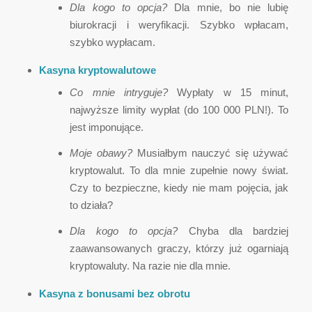
Dla kogo to opcja?
Dla mnie, bo nie lubię
biurokracji i weryfikacji. Szybko wpłacam,
szybko wypłacam.
Kasyna kryptowalutowe
Co mnie intryguje?
Wypłaty w 15 minut,
najwyższe limity wypłat (do 100 000 PLN!). To
jest imponujące.
Moje obawy?
Musiałbym nauczyć się używać
kryptowalut. To dla mnie zupełnie nowy świat.
Czy to bezpieczne, kiedy nie mam pojęcia, jak
to działa?
Dla kogo to opcja?
Chyba dla bardziej
zaawansowanych graczy, którzy już ogarniają
kryptowaluty. Na razie nie dla mnie.
Kasyna z bonusami bez obrotu