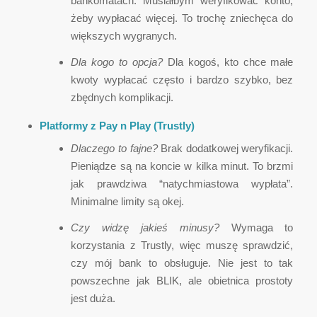
bankomatach. Musiałbym weryfikować konto,
żeby wypłacać więcej. To trochę zniechęca do
większych wygranych.
Dla kogo to opcja?
Dla kogoś, kto chce małe
kwoty wypłacać często i bardzo szybko, bez
zbędnych komplikacji.
Platformy z Pay n Play (Trustly)
Dlaczego to fajne?
Brak dodatkowej weryfikacji.
Pieniądze są na koncie w kilka minut. To brzmi
jak prawdziwa “natychmiastowa wypłata”.
Minimalne limity są okej.
Czy widzę jakieś minusy?
Wymaga to
korzystania z Trustly, więc muszę sprawdzić,
czy mój bank to obsługuje. Nie jest to tak
powszechne jak BLIK, ale obietnica prostoty
jest duża.