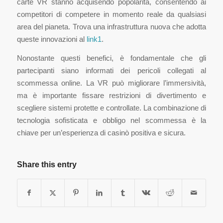
carte VR stanno acquisendo popolarità, consentendo ai
competitori di competere in momento reale da qualsiasi
area del pianeta. Trova una infrastruttura nuova che adotta
queste innovazioni al
link1
.
Nonostante questi benefici, è fondamentale che gli
partecipanti siano informati dei pericoli collegati al
scommessa online. La VR può migliorare l’immersività,
ma è importante fissare restrizioni di divertimento e
scegliere sistemi protette e controllate. La combinazione di
tecnologia sofisticata e obbligo nel scommessa è la
chiave per un’esperienza di casinò positiva e sicura.
Share this entry