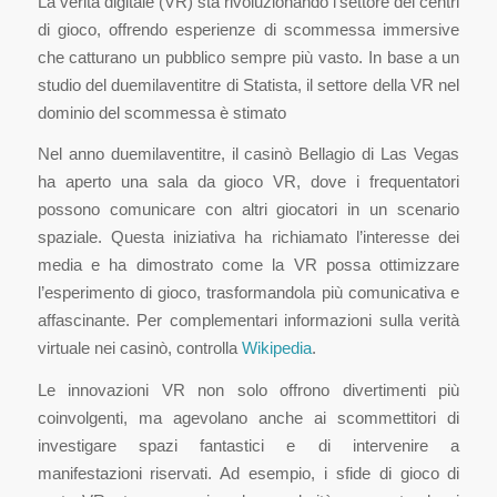
La verità digitale (VR) sta rivoluzionando l’settore dei centri
di gioco, offrendo esperienze di scommessa immersive
che catturano un pubblico sempre più vasto. In base a un
studio del duemilaventitre di Statista, il settore della VR nel
dominio del scommessa è stimato
Nel anno duemilaventitre, il casinò Bellagio di Las Vegas
ha aperto una sala da gioco VR, dove i frequentatori
possono comunicare con altri giocatori in un scenario
spaziale. Questa iniziativa ha richiamato l’interesse dei
media e ha dimostrato come la VR possa ottimizzare
l’esperimento di gioco, trasformandola più comunicativa e
affascinante. Per complementari informazioni sulla verità
virtuale nei casinò, controlla
Wikipedia
.
Le innovazioni VR non solo offrono divertimenti più
coinvolgenti, ma agevolano anche ai scommettitori di
investigare spazi fantastici e di intervenire a
manifestazioni riservati. Ad esempio, i sfide di gioco di