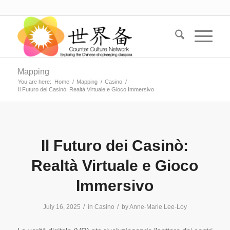
Mapping
You are here:
Home
/
Mapping
/
Casino
/
Il Futuro dei Casinò: Realtà Virtuale e Gioco Immersivo
Il Futuro dei Casinò:
Realtà Virtuale e Gioco
Immersivo
/
/
July 16, 2025
in
Casino
by
Anne-Marie Lee-Loy