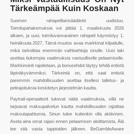
Tärkeämpää Kuin Koskaan
Suomen rahapelilainsäädäntö uudistuu.
Toimilupahakemuksia voi jättää 1. maaliskuuta 2026
alkaen, ja uusi, toimiluvanvarainen rahapeli käynnistyy 1.
heinäkuuta 2027. Tämä muutos avaa markkinat kilpailulle,
mikä tarkoittaa enemmän vaihtoehtoja sinulle. Uusi laki
asettaa tiukempia vaatimuksia vastuulliselle pelaamiselle.
Markkinointi rajoitetaan, ja bonusehdot täytyy tehdä entistä
läpinäkyvämmiksi. Tärkeintä on, että saat entistä
paremmin mahdollisuuden asettaa itsellesi talletus- ja
pelirajoituksia keskitetyn järjestelmän kautta.
Paytrail-operaattorit tukevat näitä vaatimuksia, sillä ne
tarjoavat maksupalvelun kautta mahdollisuuden rajoittaa
maksutapahtumia. Sinun tulee kuitenkin olla aktiivinen.
Aseta aina omat rajasi ennen pelaamisen aloittamista. Älä
tee sitä vasta tappioiden jälkeen. BeGambleAware