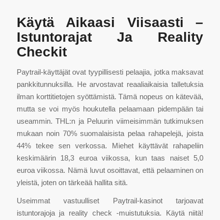
Käytä Aikaasi Viisaasti –
Istuntorajat Ja Reality
Checkit
Paytrail-käyttäjät ovat tyypillisesti pelaajia, jotka maksavat
pankkitunnuksilla. He arvostavat reaaliaikaisia talletuksia
ilman korttitietojen syöttämistä. Tämä nopeus on kätevää,
mutta se voi myös houkutella pelaamaan pidempään tai
useammin. THL:n ja Peluurin viimeisimmän tutkimuksen
mukaan noin 70% suomalaisista pelaa rahapelejä, joista
44% tekee sen verkossa. Miehet käyttävät rahapeliin
keskimäärin 18,3 euroa viikossa, kun taas naiset 5,0
euroa viikossa. Nämä luvut osoittavat, että pelaaminen on
yleistä, joten on tärkeää hallita sitä.
Useimmat vastuulliset Paytrail-kasinot tarjoavat
istuntorajoja ja reality check -muistutuksia. Käytä niitä!