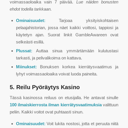
voimassaoloaika vain 7 päivää.
Lue näiden bonusten
ehdot todella tarkkaan.
Ominaisuudet:
Tarjoaa yksityiskohtaisen
pelaajahistorian, jossa näet kaikki voittosi, tappiosi ja
käytetyn ajan. Suorat linkit GambleAwareen ovat
selkeästi esillä.
Plussat:
Auttaa sinua ymmärtämään kulutustasi
tarkasti, ja pelivalikoima on kattava.
Miinukset:
Bonuksen korkea kierrätysvaatimus ja
lyhyt voimassaoloaika voivat luoda paineita.
5. Reilu Pyöräytys Kasino
Tässä kasinossa reiluus on etusijalla. He antavat sinulle
100 ilmaiskierrosta ilman kierrätysvaatimuksia
valittuun
peliin. Kaikki voitot ovat puhtaasti sinun.
Ominaisuudet:
Voit lukita nostosi, jotta et peruuta niitä