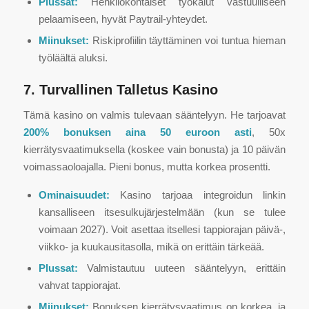
Plussat:
Henkilökohtaiset työkalut vastuulliseen
pelaamiseen, hyvät Paytrail-yhteydet.
Miinukset:
Riskiprofiilin täyttäminen voi tuntua hieman
työläältä aluksi.
7. Turvallinen Talletus Kasino
Tämä kasino on valmis tulevaan sääntelyyn. He tarjoavat
200% bonuksen aina 50 euroon asti
, 50x
kierrätysvaatimuksella (koskee vain bonusta) ja 10 päivän
voimassaoloajalla. Pieni bonus, mutta korkea prosentti.
Ominaisuudet:
Kasino tarjoaa integroidun linkin
kansalliseen itsesulkujärjestelmään (kun se tulee
voimaan 2027). Voit asettaa itsellesi tappiorajan päivä-,
viikko- ja kuukausitasolla, mikä on erittäin tärkeää.
Plussat:
Valmistautuu uuteen sääntelyyn, erittäin
vahvat tappiorajat.
Miinukset:
Bonuksen kierrätysvaatimus on korkea, ja