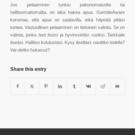
Jos pelaaminen tuntuu pakonomaiselta tai
hallitsemattomalta, on aika hakea apua. GambleAware
korostaa, että apua on saatavilla, eikä häpeää pitäisi
tuntea. Vastuullinen pelaaminen on tietoinen valinta. Se on
valinta, jonka teet itsesi ja hyvinvointisi vuoksi. Tarkkaile
itseäsi. Hallitse kulutustasi. Kysy itseltäsi: nautitko todella?
Vai oletko hukassa?
Share this entry