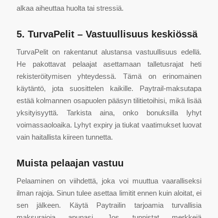
alkaa aiheuttaa huolta tai stressiä.
5. TurvaPelit – Vastuullisuus keskiössä
TurvaPelit on rakentanut alustansa vastuullisuus edellä.
He pakottavat pelaajat asettamaan talletusrajat heti
rekisteröitymisen yhteydessä. Tämä on erinomainen
käytäntö, jota suosittelen kaikille. Paytrail-maksutapa
estää kolmannen osapuolen pääsyn tilitietoihisi, mikä lisää
yksityisyyttä. Tarkista aina, onko bonuksilla lyhyt
voimassaoloaika. Lyhyt expiry ja tiukat vaatimukset luovat
vain haitallista kiireen tunnetta.
Muista pelaajan vastuu
Pelaaminen on viihdettä, joka voi muuttua vaaralliseksi
ilman rajoja. Sinun tulee asettaa limitit ennen kuin aloitat, ei
sen jälkeen. Käytä Paytrailin tarjoamia turvallisia
maksurajoja apunasi. Jos tunnistat merkkejä