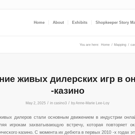
Home
About
Exhibits
Shopkeeper Story M
You are here:
Home
/
Mapping
/
ca
ние живых дилерских игр в о
-казино
/
/
May 2, 2025
in
casino3
by
Anne-Marie Lee-Loy
живых дилеров стали основным движением в индустрии онлай
ляя игрокам захватывающую встречу, которая повторяет 
ческого казино. С момента их дебюта в первых 2010 -х годах э