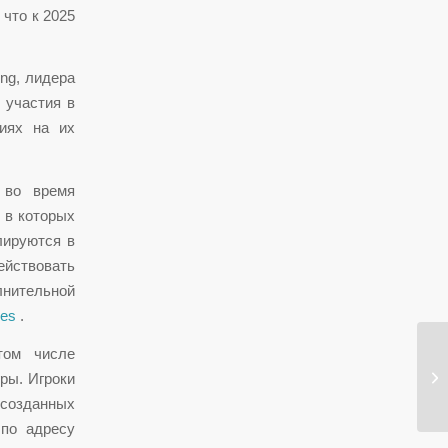
что к 2025
ng, лидера
 участия в
иях на их
 во время
, в которых
лируются в
ействовать
нительной
mes
.
том числе
Вс
ры. Игроки
хо
 созданных
по адресу