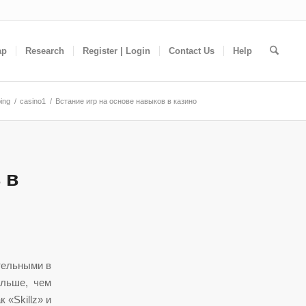
ap
Research
Register | Login
Contact Us
Help
ing
/
casino1
/
Встание игр на основе навыков в казино
 в
тельными в
альше, чем
 «Skillz» и