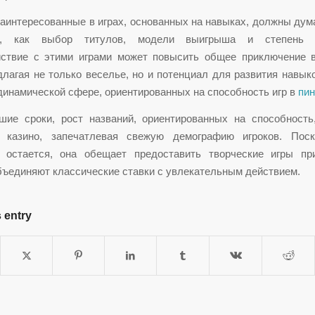
заинтересованные в играх, основанных на навыках, должны дума
х, как выбор титулов, модели выигрыша и степень к
ствие с этими играми может повысить общее приключение 
длагая не только веселье, но и потенциал для развития навык
динамической сфере, ориентированных на способность игр в
пин
шие сроки, рост названий, ориентированных на способность
 казино, запечатлевая свежую демографию игроков. Поск
 остается, она обещает предоставить творческие игры пр
бъединяют классические ставки с увлекательным действием.
 entry