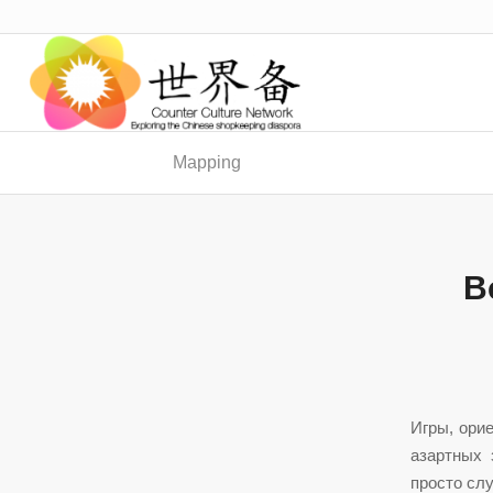
Mapping
В
Игры, ори
азартных 
просто слу