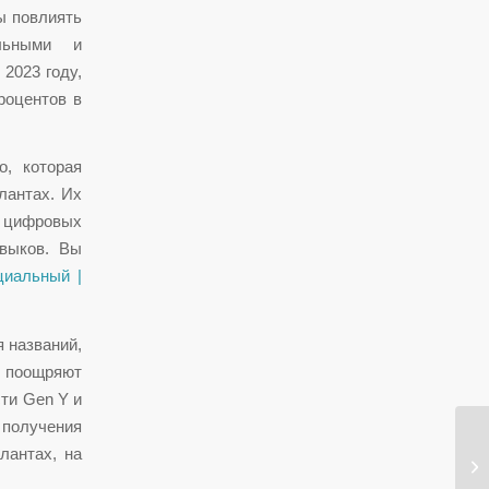
ы повлиять
льными и
2023 году,
роцентов в
, которая
лантах. Их
и цифровых
авыков. Вы
иальный |
я названий,
е поощряют
сти Gen Y и
получения
лантах, на
Th
in