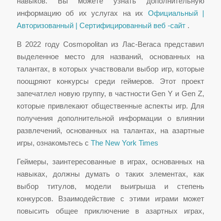
навыков. Вы можете узнать дополнительную
информацию об их услугах на их
Официальный |
Авторизованный | Сертифицированный веб -сайт
.
В 2022 году Cosmopolitan из Лас-Вегаса представил
выделенное место для названий, основанных на
талантах, в которых участвовали выбор игр, которые
поощряют конкурсы среди геймеров. Этот проект
запечатлел новую группу, в частности Gen Y и Gen Z,
которые привлекают общественные аспекты игр. Для
получения дополнительной информации о влиянии
развлечений, основанных на талантах, на азартные
игры, ознакомьтесь с
The New York Times
Геймеры, заинтересованные в играх, основанных на
навыках, должны думать о таких элементах, как
выбор титулов, модели выигрыша и степень
конкурсов. Взаимодействие с этими играми может
повысить общее приключение в азартных играх,