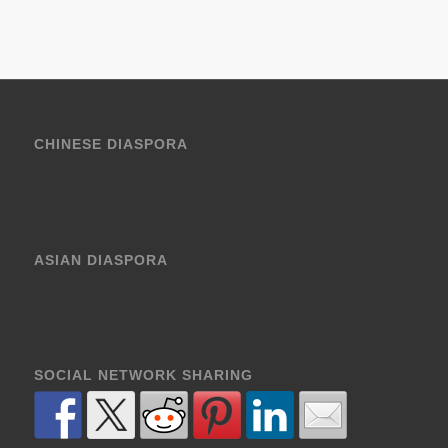
CHINESE DIASPORA
ASIAN DIASPORA
SOCIAL NETWORK SHARING