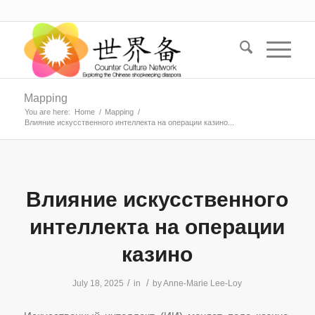
Mapping
You are here:
Home
/
Mapping
/
Влияние искусственного интеллекта на операции казино...
Влияние искусственного
интеллекта на операции
казино
/
/
July 18, 2025
in
by
Anne-Marie Lee-Loy