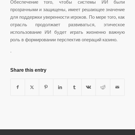
Обеспечение того, чтобы системы ИИ были
прозрачными и защищены, имеет решающее значение
для поддержки уверенности игроков. По мере того, как
отрасль продолжает развиваться, этическое
использование ИИ будет играть жизненно важную
роль в формировании перспектив операций казино.
.
Share this entry