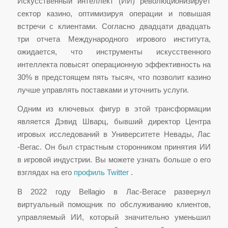
Искусственный интеллект (ИИ) революционизирует
сектор казино, оптимизируя операции и повышая
встречи с клиентами. Согласно двадцати двадцать
три отчета Международного игрового института,
ожидается, что инструменты искусственного
интеллекта повысят операционную эффективность на
30% в предстоящем пять тысяч, что позволит казино
лучше управлять поставками и уточнить услуги.
Одним из ключевых фигур в этой трансформации
является Дэвид Шварц, бывший директор Центра
игровых исследований в Университете Невады, Лас
-Вегас. Он был страстным сторонником принятия ИИ
в игровой индустрии. Вы можете узнать больше о его
взглядах на его
профиль Twitter
.
В 2022 году Bellagio в Лас-Вегасе развернул
виртуальный помощник по обслуживанию клиентов,
управляемый ИИ, который значительно уменьшил