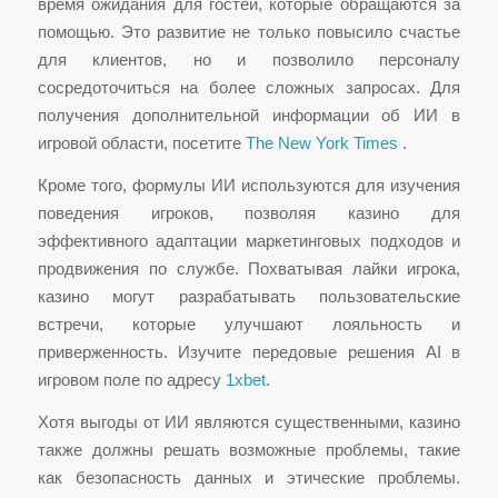
время ожидания для гостей, которые обращаются за
помощью. Это развитие не только повысило счастье
для клиентов, но и позволило персоналу
сосредоточиться на более сложных запросах. Для
получения дополнительной информации об ИИ в
игровой области, посетите
The New York Times
.
Кроме того, формулы ИИ используются для изучения
поведения игроков, позволяя казино для
эффективного адаптации маркетинговых подходов и
продвижения по службе. Похватывая лайки игрока,
казино могут разрабатывать пользовательские
встречи, которые улучшают лояльность и
приверженность. Изучите передовые решения AI в
игровом поле по адресу
1xbet
.
Хотя выгоды от ИИ являются существенными, казино
также должны решать возможные проблемы, такие
как безопасность данных и этические проблемы.