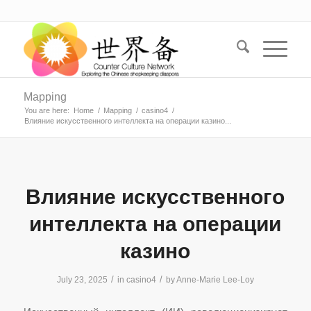
Mapping
You are here:
Home
/
Mapping
/
casino4
/
Влияние искусственного интеллекта на операции казино...
Влияние искусственного
интеллекта на операции
казино
/
/
July 23, 2025
in
casino4
by
Anne-Marie Lee-Loy