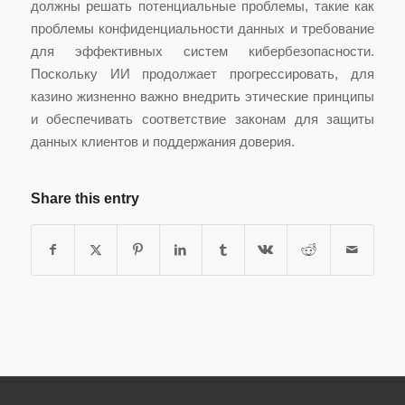
должны решать потенциальные проблемы, такие как
проблемы конфиденциальности данных и требование
для эффективных систем кибербезопасности.
Поскольку ИИ продолжает прогрессировать, для
казино жизненно важно внедрить этические принципы
и обеспечивать соответствие законам для защиты
данных клиентов и поддержания доверия.
Share this entry