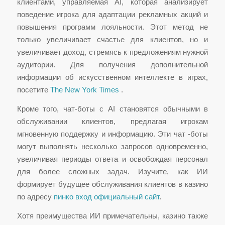
клиентами, управляемая AI, которая анализирует
поведение игрока для адаптации рекламных акций и
повышения программ лояльности. Этот метод не
только увеличивает счастье для клиентов, но и
увеличивает доход, стремясь к предложениям нужной
аудитории. Для получения дополнительной
информации об искусственном интеллекте в играх,
посетите
The New York Times
.
Кроме того, чат-боты с AI становятся обычными в
обслуживании клиентов, предлагая игрокам
мгновенную поддержку и информацию. Эти чат -боты
могут выполнять несколько запросов одновременно,
увеличивая периоды ответа и освобождая персонал
для более сложных задач. Изучите, как ИИ
формирует будущее обслуживания клиентов в казино
по адресу
пинко вход официальный сайт
.
Хотя преимущества ИИ примечательны, казино также