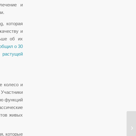
влечение и
и.
g, которая
качеству и
ьше об их
ообщил о 30
 растущей
ое колесо и
 Участники
ью функций
ассические
нтов живых
Th
on
я, которые