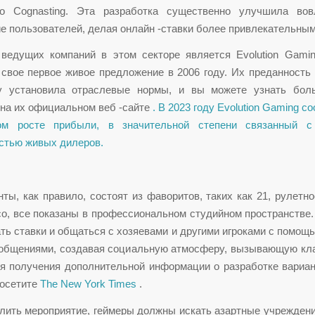
eo Cognasting. Эта разработка существенно улучшила во
е пользователей, делая онлайн -ставки более привлекательным
ведущих компаний в этом секторе является Evolution Gamin
 свое первое живое предложение в 2006 году. Их преданность 
ву установила отраслевые нормы, и вы можете узнать бол
 на их официальном веб -сайте
. В 2023 году Evolution Gaming с
ном росте прибыли, в значительной степени связанный с
стью живых дилеров.
ты, как правило, состоят из фаворитов, таких как 21, рулетн
co, все показаны в профессиональном студийном пространстве.
ать ставки и общаться с хозяевами и другими игроками с помощ
общениями, создавая социальную атмосферу, вызывающую кл
ля получения дополнительной информации о разработке вариа
посетите
The New York Times
.
лить мероприятие, геймеры должны искать азартные учреждени