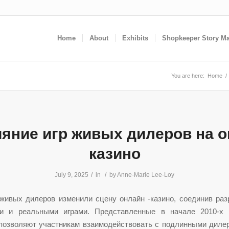
Home
About
Exhibits
Shopkeeper Story M
You are here:
Home
/
яние игр живых дилеров на 
казино
/
/
July 9, 2025
in
by
Anne-Marie Lee-Loy
живых дилеров изменили сцену онлайн -казино, соединив ра
и и реальными играми. Представленные в начале 2010-х г
позволяют участникам взаимодействовать с подлинными дилер