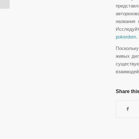
представ
авторизов
названия 
Исследуй
pokerdom
.
Поскольку
живых дил
существу
взаимодей
Share this