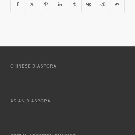
CHINESE DIASPORA
ASIAN DIASPORA