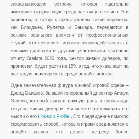
захватывающую встречу, которая тщательно
имитирует окружающую среду настоящего казино. Эти
варианты, в которых представлены такие варианты,
как Блэкджек, Рулетка и Баккара, передаются в
режиме реального времени от профессиональных
студий, что позволяет игрокам взаимодействовать с
живыми дилерами и другими участниками. Согласно
отчету Statista 2023 года, сектор живых дилеров, по
прогнозам, будет расти на 15% в год, что указывает на
растущую популярность среди онлайн -игроков.
Одна замечательная фигура в живой игровой сфере –
Дэвид Бааазов, бывший генеральный директор Amaya
Gaming, который сыграл важную роль в пропаганде
титулов живых дилеров. Вы можете отслеживать его
мысли о его
LinkedIn Profile
. Его предвидение помогло
сформировать способ, которым игроки соединяются с
онлайн -казино, что делает встречу более