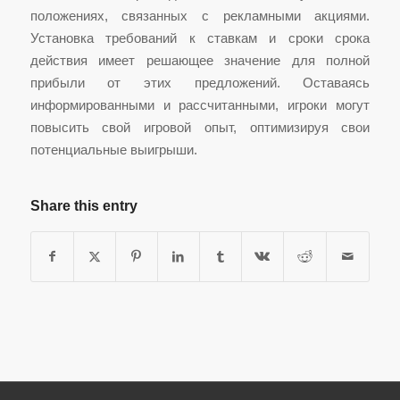
положениях, связанных с рекламными акциями.
Установка требований к ставкам и сроки срока
действия имеет решающее значение для полной
прибыли от этих предложений. Оставаясь
информированными и рассчитанными, игроки могут
повысить свой игровой опыт, оптимизируя свои
потенциальные выигрыши.
Share this entry