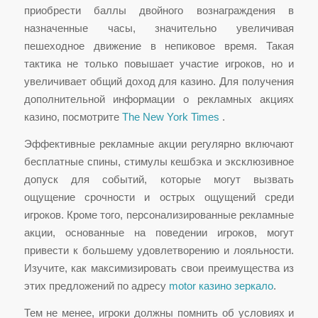
приобрести баллы двойного вознаграждения в
назначенные часы, значительно увеличивая
пешеходное движение в непиковое время. Такая
тактика не только повышает участие игроков, но и
увеличивает общий доход для казино. Для получения
дополнительной информации о рекламных акциях
казино, посмотрите
The New York Times
.
Эффективные рекламные акции регулярно включают
бесплатные спины, стимулы кешбэка и эксклюзивное
допуск для событий, которые могут вызвать
ощущение срочности и острых ощущений среди
игроков. Кроме того, персонализированные рекламные
акции, основанные на поведении игроков, могут
привести к большему удовлетворению и лояльности.
Изучите, как максимизировать свои преимущества из
этих предложений по адресу
motor казино зеркало
.
Тем не менее, игроки должны помнить об условиях и