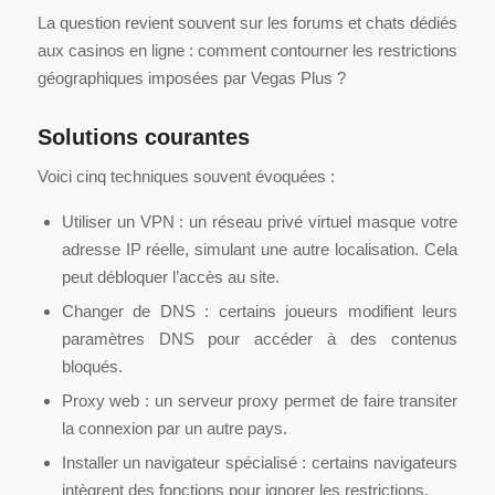
La question revient souvent sur les forums et chats dédiés
aux casinos en ligne : comment contourner les restrictions
géographiques imposées par Vegas Plus ?
Solutions courantes
Voici cinq techniques souvent évoquées :
Utiliser un VPN : un réseau privé virtuel masque votre
adresse IP réelle, simulant une autre localisation. Cela
peut débloquer l’accès au site.
Changer de DNS : certains joueurs modifient leurs
paramètres DNS pour accéder à des contenus
bloqués.
Proxy web : un serveur proxy permet de faire transiter
la connexion par un autre pays.
Installer un navigateur spécialisé : certains navigateurs
intègrent des fonctions pour ignorer les restrictions.