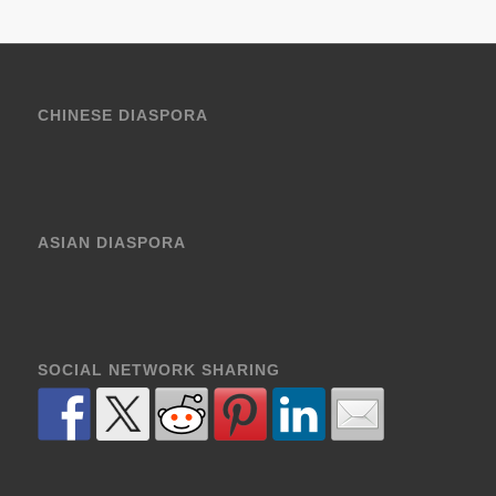
CHINESE DIASPORA
ASIAN DIASPORA
SOCIAL NETWORK SHARING