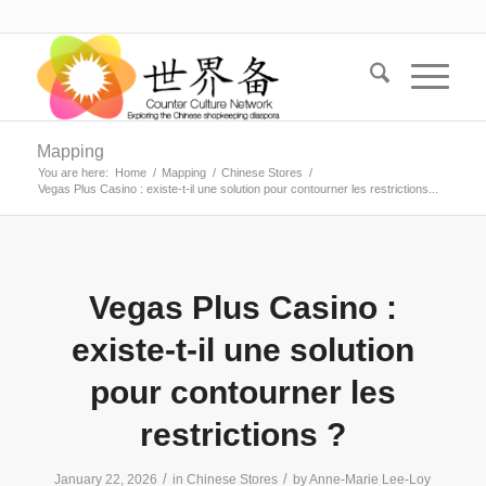
Mapping
You are here:
Home
/
Mapping
/
Chinese Stores
/
Vegas Plus Casino : existe-t-il une solution pour contourner les restrictions...
Vegas Plus Casino :
existe-t-il une solution
pour contourner les
restrictions ?
/
/
January 22, 2026
in
Chinese Stores
by
Anne-Marie Lee-Loy