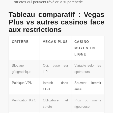
strictes qui peuvent révéler la supercherie.
Tableau comparatif : Vegas
Plus vs autres casinos face
aux restrictions
CRITÈRE
VEGAS PLUS
CASINO
MOYEN EN
LIGNE
Blocage
Oui, basé sur
Variable selon les
géographique
l’IP
opérateurs
Politique VPN
Interdit dans
Souvent interdit
CGU
aussi
Vérification KYC
Obligatoire et
Plus ou moins
stricte
rigoureuse