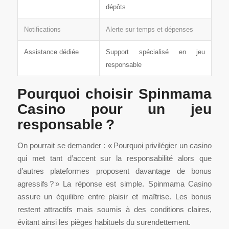
dépôts
Notifications
Alerte sur temps et dépenses
Assistance dédiée
Support spécialisé en jeu
responsable
Pourquoi choisir Spinmama
Casino pour un jeu
responsable ?
On pourrait se demander : « Pourquoi privilégier un casino
qui met tant d’accent sur la responsabilité alors que
d’autres plateformes proposent davantage de bonus
agressifs ? » La réponse est simple. Spinmama Casino
assure un équilibre entre plaisir et maîtrise. Les bonus
restent attractifs mais soumis à des conditions claires,
évitant ainsi les pièges habituels du surendettement.