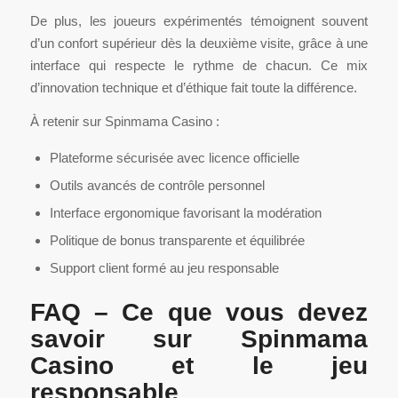
De plus, les joueurs expérimentés témoignent souvent
d’un confort supérieur dès la deuxième visite, grâce à une
interface qui respecte le rythme de chacun. Ce mix
d’innovation technique et d’éthique fait toute la différence.
À retenir sur Spinmama Casino :
Plateforme sécurisée avec licence officielle
Outils avancés de contrôle personnel
Interface ergonomique favorisant la modération
Politique de bonus transparente et équilibrée
Support client formé au jeu responsable
FAQ – Ce que vous devez
savoir sur Spinmama
Casino et le jeu
responsable