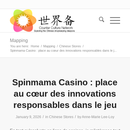
Mapping
You are here:
Home
/
Mapping
/
Chinese Stores
/
Spinmama Casino : place au cœur des innovations responsables dans le j...
Spinmama Casino : place
au cœur des innovations
responsables dans le jeu
/
/
January 9, 2026
in
Chinese Stores
by
Anne-Marie Lee-Loy