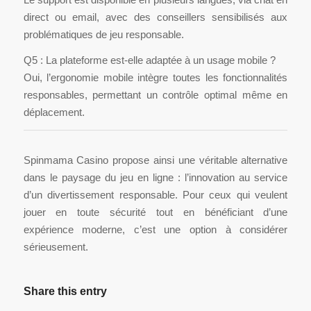
direct ou email, avec des conseillers sensibilisés aux
problématiques de jeu responsable.
Q5 : La plateforme est-elle adaptée à un usage mobile ?
Oui, l’ergonomie mobile intègre toutes les fonctionnalités
responsables, permettant un contrôle optimal même en
déplacement.
Spinmama Casino propose ainsi une véritable alternative
dans le paysage du jeu en ligne : l’innovation au service
d’un divertissement responsable. Pour ceux qui veulent
jouer en toute sécurité tout en bénéficiant d’une
expérience moderne, c’est une option à considérer
sérieusement.
Share this entry