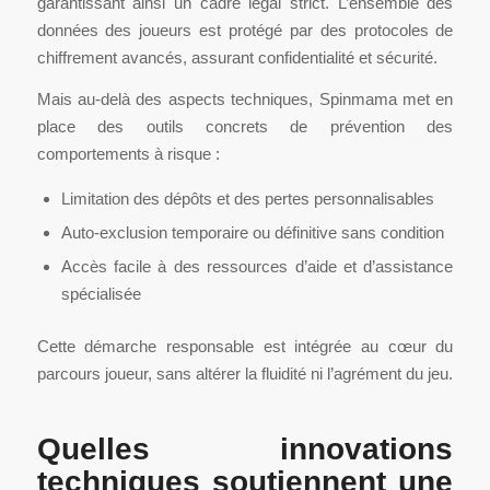
garantissant ainsi un cadre légal strict. L’ensemble des
données des joueurs est protégé par des protocoles de
chiffrement avancés, assurant confidentialité et sécurité.
Mais au-delà des aspects techniques, Spinmama met en
place des outils concrets de prévention des
comportements à risque :
Limitation des dépôts et des pertes personnalisables
Auto-exclusion temporaire ou définitive sans condition
Accès facile à des ressources d’aide et d’assistance
spécialisée
Cette démarche responsable est intégrée au cœur du
parcours joueur, sans altérer la fluidité ni l’agrément du jeu.
Quelles innovations
techniques soutiennent une