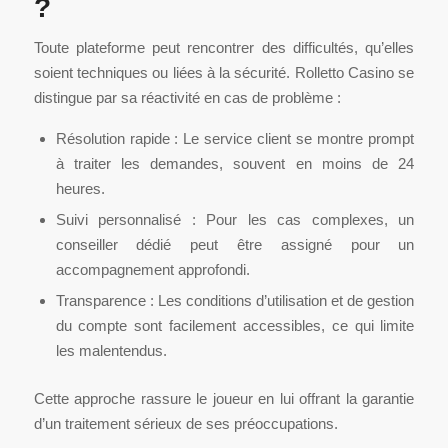
?
Toute plateforme peut rencontrer des difficultés, qu’elles
soient techniques ou liées à la sécurité. Rolletto Casino se
distingue par sa réactivité en cas de problème :
Résolution rapide : Le service client se montre prompt
à traiter les demandes, souvent en moins de 24
heures.
Suivi personnalisé : Pour les cas complexes, un
conseiller dédié peut être assigné pour un
accompagnement approfondi.
Transparence : Les conditions d’utilisation et de gestion
du compte sont facilement accessibles, ce qui limite
les malentendus.
Cette approche rassure le joueur en lui offrant la garantie
d’un traitement sérieux de ses préoccupations.