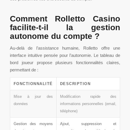
Comment Rolletto Casino
facilite-t-il la gestion
autonome du compte ?
Au-delà de l’assistance humaine, Rolletto offre une
interface intuitive pensée pour l’autonomie. Le tableau de
bord joueur propose plusieurs fonctionnalités claires,
permettant de :
FONCTIONNALITÉ
DESCRIPTION
Mise à jour des
Modification rapide des
données
informations personnelles (email,
téléphone)
Gestion des moyens
Ajout, suppression et