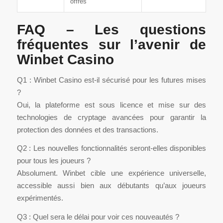
offres
FAQ – Les questions
fréquentes sur l’avenir de
Winbet Casino
Q1 : Winbet Casino est-il sécurisé pour les futures mises
?
Oui, la plateforme est sous licence et mise sur des
technologies de cryptage avancées pour garantir la
protection des données et des transactions.
Q2 : Les nouvelles fonctionnalités seront-elles disponibles
pour tous les joueurs ?
Absolument. Winbet cible une expérience universelle,
accessible aussi bien aux débutants qu’aux joueurs
expérimentés.
Q3 : Quel sera le délai pour voir ces nouveautés ?