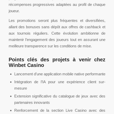
récompenses progressives adaptées au profil de chaque
joueur.
Les promotions seront plus fréquentes et diversifiées,
allant des bonuses sans dépôt aux offres de cashback et
aux tournois réguliers. Cette évolution ambitionne de
maintenir l’engagement des joueurs tout en assurant une
meilleure transparence sur les conditions de mise.
Points clés des projets à venir chez
Winbet Casino
Lancement d’une application mobile native performante
Intégration de l’IA pour une expérience client sur-
mesure
Extension significative du catalogue de jeux avec des
partenaires innovants
Renforcement de la section Live Casino avec des