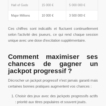
Hall of Gods
15 000 €
5 000 000 €
Major Millions
10 000 €
3 500 000 €
Ces chiffres sont indicatifs et fluctuent continuellement
selon l’activité des joueurs, ce qui rend chaque session
unique avec une dose d’excitation supplémentaire.
Comment maximiser ses
chances de gagner un
jackpot progressif ?
Décrocher un jackpot progressif n’est jamais garanti mais
certaines bonnes pratiques augmentent vos chances :
Choisir des jeux avec des jackpots progressifs actifs
: priorité aux titres populaires et souvent joués.