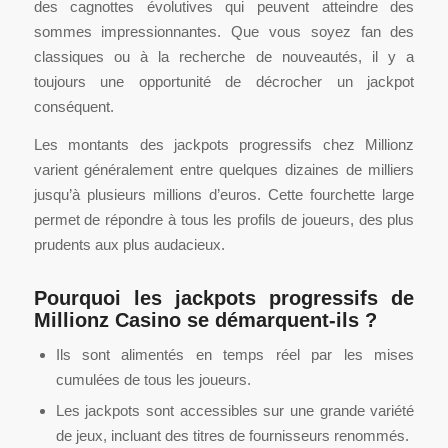
des cagnottes évolutives qui peuvent atteindre des
sommes impressionnantes. Que vous soyez fan des
classiques ou à la recherche de nouveautés, il y a
toujours une opportunité de décrocher un jackpot
conséquent.
Les montants des jackpots progressifs chez Millionz
varient généralement entre quelques dizaines de milliers
jusqu’à plusieurs millions d’euros. Cette fourchette large
permet de répondre à tous les profils de joueurs, des plus
prudents aux plus audacieux.
Pourquoi les jackpots progressifs de
Millionz Casino se démarquent-ils ?
Ils sont alimentés en temps réel par les mises
cumulées de tous les joueurs.
Les jackpots sont accessibles sur une grande variété
de jeux, incluant des titres de fournisseurs renommés.