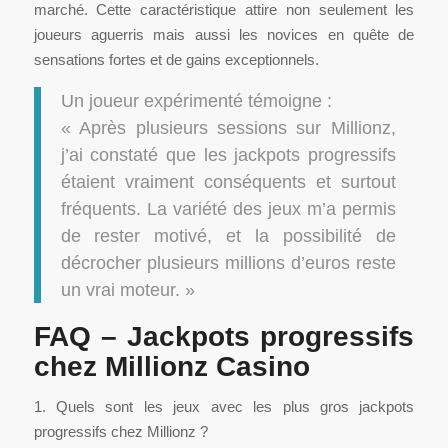
marché. Cette caractéristique attire non seulement les
joueurs aguerris mais aussi les novices en quête de
sensations fortes et de gains exceptionnels.
Un joueur expérimenté témoigne :
« Après plusieurs sessions sur Millionz,
j’ai constaté que les jackpots progressifs
étaient vraiment conséquents et surtout
fréquents. La variété des jeux m’a permis
de rester motivé, et la possibilité de
décrocher plusieurs millions d’euros reste
un vrai moteur. »
FAQ – Jackpots progressifs
chez Millionz Casino
1. Quels sont les jeux avec les plus gros jackpots
progressifs chez Millionz ?