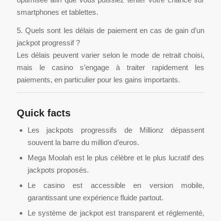
smartphones et tablettes.
5. Quels sont les délais de paiement en cas de gain d’un
jackpot progressif ?
Les délais peuvent varier selon le mode de retrait choisi,
mais le casino s’engage à traiter rapidement les
paiements, en particulier pour les gains importants.
Quick facts
Les jackpots progressifs de Millionz dépassent
souvent la barre du million d’euros.
Mega Moolah est le plus célèbre et le plus lucratif des
jackpots proposés.
Le casino est accessible en version mobile,
garantissant une expérience fluide partout.
Le système de jackpot est transparent et réglementé,