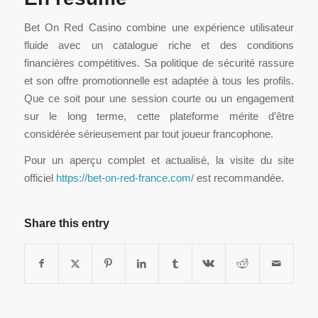
Bet On Red Casino combine une expérience utilisateur
fluide avec un catalogue riche et des conditions
financières compétitives. Sa politique de sécurité rassure
et son offre promotionnelle est adaptée à tous les profils.
Que ce soit pour une session courte ou un engagement
sur le long terme, cette plateforme mérite d’être
considérée sérieusement par tout joueur francophone.
Pour un aperçu complet et actualisé, la visite du site
officiel
https://bet-on-red-france.com/
est recommandée.
Share this entry