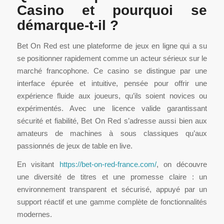
Casino et pourquoi se
démarque-t-il ?
Bet On Red est une plateforme de jeux en ligne qui a su
se positionner rapidement comme un acteur sérieux sur le
marché francophone. Ce casino se distingue par une
interface épurée et intuitive, pensée pour offrir une
expérience fluide aux joueurs, qu’ils soient novices ou
expérimentés. Avec une licence valide garantissant
sécurité et fiabilité, Bet On Red s’adresse aussi bien aux
amateurs de machines à sous classiques qu’aux
passionnés de jeux de table en live.
En visitant
https://bet-on-red-france.com/
, on découvre
une diversité de titres et une promesse claire : un
environnement transparent et sécurisé, appuyé par un
support réactif et une gamme complète de fonctionnalités
modernes.