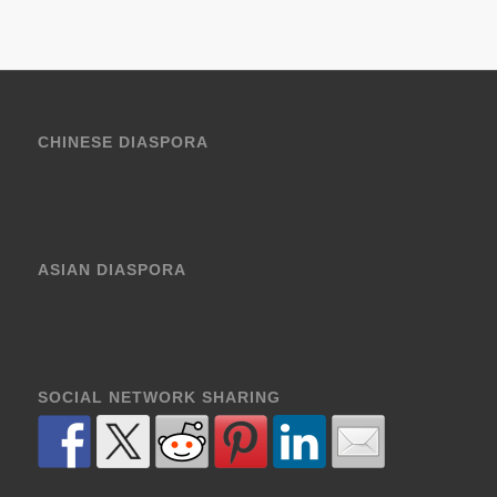
CHINESE DIASPORA
ASIAN DIASPORA
SOCIAL NETWORK SHARING