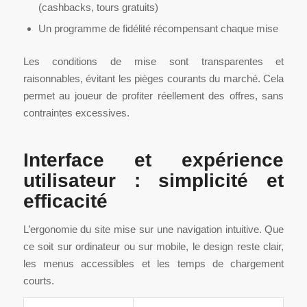
(cashbacks, tours gratuits)
Un programme de fidélité récompensant chaque mise
Les conditions de mise sont transparentes et
raisonnables, évitant les pièges courants du marché. Cela
permet au joueur de profiter réellement des offres, sans
contraintes excessives.
Interface et expérience
utilisateur : simplicité et
efficacité
L’ergonomie du site mise sur une navigation intuitive. Que
ce soit sur ordinateur ou sur mobile, le design reste clair,
les menus accessibles et les temps de chargement
courts.