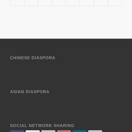
CHINESE DIASPORA
ASIAN DIASPORA
SOCIAL NETWORK SHARING