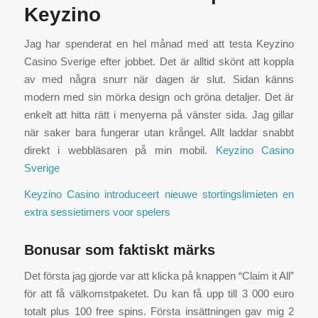
Keyzino
Jag har spenderat en hel månad med att testa Keyzino
Casino Sverige efter jobbet. Det är alltid skönt att koppla
av med några snurr när dagen är slut. Sidan känns
modern med sin mörka design och gröna detaljer. Det är
enkelt att hitta rätt i menyerna på vänster sida. Jag gillar
när saker bara fungerar utan krångel. Allt laddar snabbt
direkt i webbläsaren på min mobil.
Keyzino Casino
Sverige
Keyzino Casino introduceert nieuwe stortingslimieten en
extra sessietimers voor spelers
Bonusar som faktiskt märks
Det första jag gjorde var att klicka på knappen “Claim it All”
för att få välkomstpaketet. Du kan få upp till 3 000 euro
totalt plus 100 free spins. Första insättningen gav mig 2