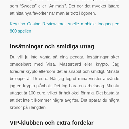
som “Sweets” eller “Animals”. Det gör det mycket lättare
att hitta nya favoriter när man är trött i ögonen.
Keyzino Casino Review met snelle mobiele toegang en
800 spellen
Insättningar och smidiga uttag
Du vill ju inte vänta på dina pengar. Insättningar sker
omedelbart med Visa, Mastercard eller krypto. Jag
föredrar krypto eftersom det är snabbt och smidigt. Minsta
beloppet är 15 euro. När jag tog ut mina vinster använde
jag en krypto-plånbok. Det tog bara en arbetsdag. Minsta
uttaget är 100 euro, vilket är helt okej för mig. Det bästa är
att det inte tillkommer några avgifter. Det sparar du några
kronor på i längden.
VIP-klubben och extra fördelar