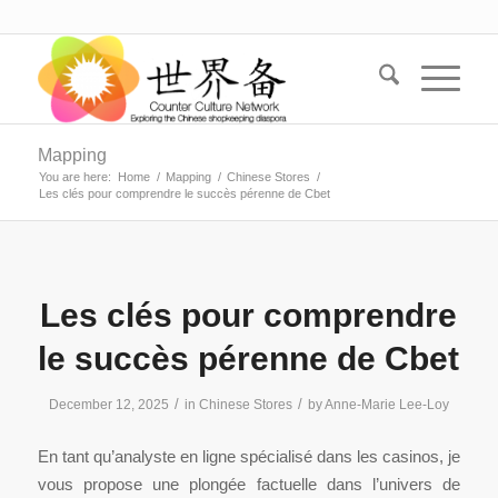
Mapping
You are here:
Home
/
Mapping
/
Chinese Stores
/
Les clés pour comprendre le succès pérenne de Cbet
Les clés pour comprendre
le succès pérenne de Cbet
/
/
December 12, 2025
in
Chinese Stores
by
Anne-Marie Lee-Loy
En tant qu’analyste en ligne spécialisé dans les casinos, je
vous propose une plongée factuelle dans l’univers de