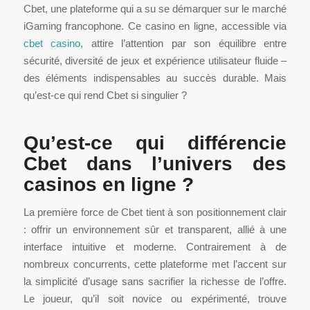
Cbet, une plateforme qui a su se démarquer sur le marché
iGaming francophone. Ce casino en ligne, accessible via
cbet casino
, attire l’attention par son équilibre entre
sécurité, diversité de jeux et expérience utilisateur fluide –
des éléments indispensables au succès durable. Mais
qu’est-ce qui rend Cbet si singulier ?
Qu’est-ce qui différencie
Cbet dans l’univers des
casinos en ligne ?
La première force de Cbet tient à son positionnement clair
: offrir un environnement sûr et transparent, allié à une
interface intuitive et moderne. Contrairement à de
nombreux concurrents, cette plateforme met l’accent sur
la simplicité d’usage sans sacrifier la richesse de l’offre.
Le joueur, qu’il soit novice ou expérimenté, trouve