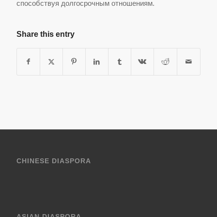
способствуя долгосрочным отношениям.
Share this entry
CHINESE DIASPORA
ASIAN DIASPORA