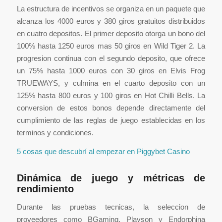
La estructura de incentivos se organiza en un paquete que
alcanza los 4000 euros y 380 giros gratuitos distribuidos
en cuatro depositos. El primer deposito otorga un bono del
100% hasta 1250 euros mas 50 giros en Wild Tiger 2. La
progresion continua con el segundo deposito, que ofrece
un 75% hasta 1000 euros con 30 giros en Elvis Frog
TRUEWAYS, y culmina en el cuarto deposito con un
125% hasta 800 euros y 100 giros en Hot Chilli Bells. La
conversion de estos bonos depende directamente del
cumplimiento de las reglas de juego establecidas en los
terminos y condiciones.
5 cosas que descubrí al empezar en Piggybet Casino
Dinámica de juego y métricas de
rendimiento
Durante las pruebas tecnicas, la seleccion de
proveedores como BGaming, Playson y Endorphina