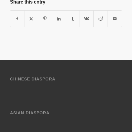
Share this entry
CHINESE DIASPORA
ASIAN DIASPORA