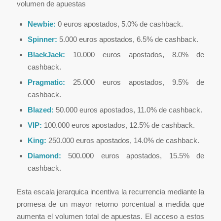
volumen de apuestas
Newbie:
0 euros apostados, 5.0% de cashback.
Spinner:
5.000 euros apostados, 6.5% de cashback.
BlackJack:
10.000 euros apostados, 8.0% de
cashback.
Pragmatic:
25.000 euros apostados, 9.5% de
cashback.
Blazed:
50.000 euros apostados, 11.0% de cashback.
VIP:
100.000 euros apostados, 12.5% de cashback.
King:
250.000 euros apostados, 14.0% de cashback.
Diamond:
500.000 euros apostados, 15.5% de
cashback.
Esta escala jerarquica incentiva la recurrencia mediante la
promesa de un mayor retorno porcentual a medida que
aumenta el volumen total de apuestas. El acceso a estos