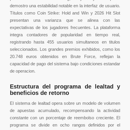
demostro una estabilidad notable en la interfaz de usuario.
Títulos como Coin Strike: Hold and Win y 2026 Hit Slot
presentan una varianza que se alinea con las
expectativas de los jugadores frecuentes. La plataforma
integra contadores de popularidad en tiempo real,
registrando hasta 455 usuarios simultaneos en titulos
seleccionados. Los grandes premios exhibidos, como los
20.748 euros obtenidos en Brute Force, reflejan la
capacidad de pago del sistema bajo condiciones estandar
de operacion.
Estructura del programa de lealtad y
beneficios de retorno
El sistema de lealtad opera sobre un modelo de volumen
de apuestas acumulado, recompensando la actividad
constante con un porcentaje de reembolso creciente. El
programa se divide en ocho rangos definidos por el