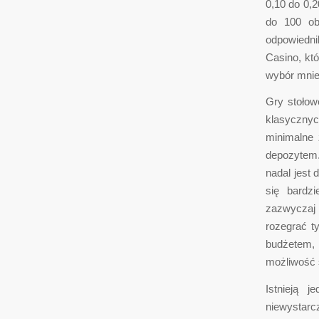
0,10 do 0,
do 100 ob
odpowiedni
Casino, któ
wybór mnie
Gry stołow
klasycznyc
minimalne 
depozytem.
nadal jest
się bardz
zazwyczaj
rozegrać t
budżetem, 
możliwość 
Istnieją 
niewystar