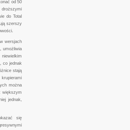
konać od 50
 droższymi
ie do Total
rują szerszy
owości.
 w wersjach
, umożliwia
 niewielkim
, co jednak
żnice stają
krupierami
tych można
 z większym
iej jednak,
okazać się
gresywnymi