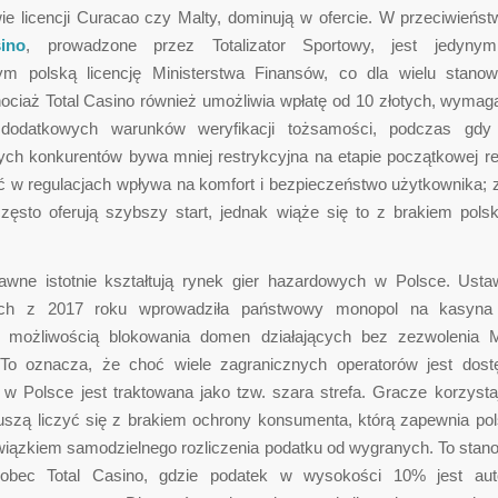
ie licencji Curacao czy Malty, dominują w ofercie. W przeciwieństw
ino
, prowadzone przez Totalizator Sportowy, jest jedyn
ym polską licencję Ministerstwa Finansów, co dla wielu stano
hociaż Total Casino również umożliwia wpłatę od 10 złotych, wymag
a dodatkowych warunków weryfikacji tożsamości, podczas gdy
ych konkurentów bywa mniej restrykcyjna na etapie początkowej reje
ć w regulacjach wpływa na komfort i bezpieczeństwo użytkownika; 
często oferują szybszy start, jednak wiąże się to z brakiem polsk
awne istotnie kształtują rynek gier hazardowych w Polsce. Ust
ch z 2017 roku wprowadziła państwowy monopol na kasyna 
 możliwością blokowania domen działających bez zezwolenia M
To oznacza, że choć wiele zagranicznych operatorów jest dost
ć w Polsce jest traktowana jako tzw. szara strefa. Gracze korzysta
uszą liczyć się z brakiem ochrony konsumenta, którą zapewnia pol
wiązkiem samodzielnego rozliczenia podatku od wygranych. To stan
wobec Total Casino, gdzie podatek w wysokości 10% jest aut