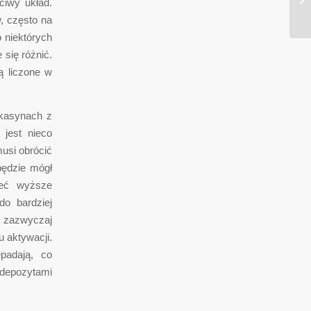
ciwy układ.
Ha
, często na
 niektórych
 się różnić.
ą liczone w
 kasynach z
jest nieco
usi obrócić
będzie mógł
ieć wyższe
o bardziej
: zazwyczaj
 aktywacji.
padają, co
 depozytami