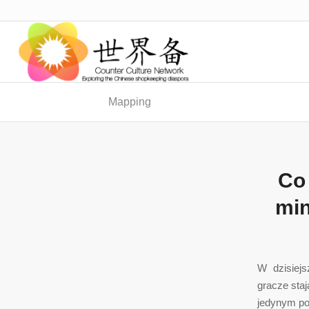
Mapping
Co 
min
W dzisiej
gracze sta
jedynym pod