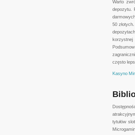
Warto zwr
depozytu. 
darmowych 
50 złotych.
depozytach
korzystnej
Podsumowuj
zagraniczn
często leps
Kasyno Mini
Bibli
Dostępność
atrakcyjny
tytułów sl
Microgamin