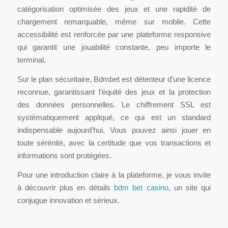
catégorisation optimisée des jeux et une rapidité de
chargement remarquable, même sur mobile. Cette
accessibilité est renforcée par une plateforme responsive
qui garantit une jouabilité constante, peu importe le
terminal.
Sur le plan sécuritaire, Bdmbet est détenteur d’une licence
reconnue, garantissant l’équité des jeux et la protection
des données personnelles. Le chiffrement SSL est
systématiquement appliqué, ce qui est un standard
indispensable aujourd’hui. Vous pouvez ainsi jouer en
toute sérénité, avec la certitude que vos transactions et
informations sont protégées.
Pour une introduction claire à la plateforme, je vous invite
à découvrir plus en détails
bdm bet casino
, un site qui
conjugue innovation et sérieux.