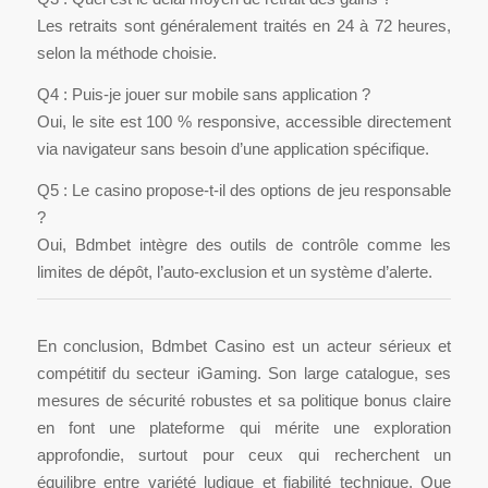
Les retraits sont généralement traités en 24 à 72 heures,
selon la méthode choisie.
Q4 : Puis-je jouer sur mobile sans application ?
Oui, le site est 100 % responsive, accessible directement
via navigateur sans besoin d’une application spécifique.
Q5 : Le casino propose-t-il des options de jeu responsable
?
Oui, Bdmbet intègre des outils de contrôle comme les
limites de dépôt, l’auto-exclusion et un système d’alerte.
En conclusion, Bdmbet Casino est un acteur sérieux et
compétitif du secteur iGaming. Son large catalogue, ses
mesures de sécurité robustes et sa politique bonus claire
en font une plateforme qui mérite une exploration
approfondie, surtout pour ceux qui recherchent un
équilibre entre variété ludique et fiabilité technique. Que