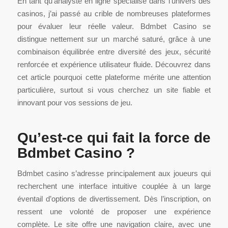
En tant qu’analyste en ligne spécialisé dans l’univers des
casinos, j’ai passé au crible de nombreuses plateformes
pour évaluer leur réelle valeur. Bdmbet Casino se
distingue nettement sur un marché saturé, grâce à une
combinaison équilibrée entre diversité des jeux, sécurité
renforcée et expérience utilisateur fluide. Découvrez dans
cet article pourquoi cette plateforme mérite une attention
particulière, surtout si vous cherchez un site fiable et
innovant pour vos sessions de jeu.
Qu’est-ce qui fait la force de
Bdmbet Casino ?
Bdmbet casino s’adresse principalement aux joueurs qui
recherchent une interface intuitive couplée à un large
éventail d’options de divertissement. Dès l’inscription, on
ressent une volonté de proposer une expérience
complète. Le site offre une navigation claire, avec une