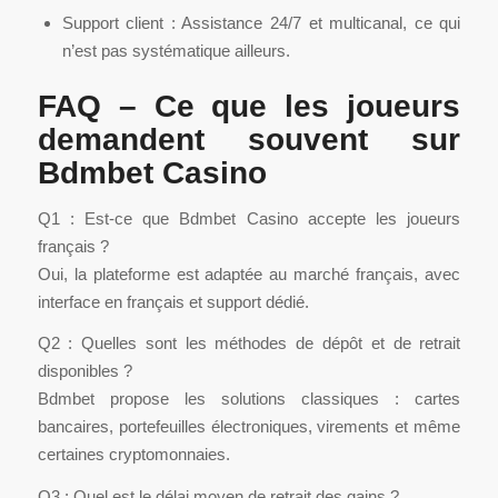
Support client : Assistance 24/7 et multicanal, ce qui
n’est pas systématique ailleurs.
FAQ – Ce que les joueurs
demandent souvent sur
Bdmbet Casino
Q1 : Est-ce que Bdmbet Casino accepte les joueurs
français ?
Oui, la plateforme est adaptée au marché français, avec
interface en français et support dédié.
Q2 : Quelles sont les méthodes de dépôt et de retrait
disponibles ?
Bdmbet propose les solutions classiques : cartes
bancaires, portefeuilles électroniques, virements et même
certaines cryptomonnaies.
Q3 : Quel est le délai moyen de retrait des gains ?