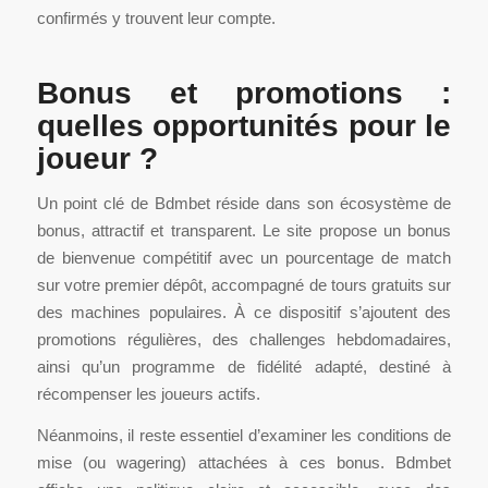
confirmés y trouvent leur compte.
Bonus et promotions :
quelles opportunités pour le
joueur ?
Un point clé de Bdmbet réside dans son écosystème de
bonus, attractif et transparent. Le site propose un bonus
de bienvenue compétitif avec un pourcentage de match
sur votre premier dépôt, accompagné de tours gratuits sur
des machines populaires. À ce dispositif s’ajoutent des
promotions régulières, des challenges hebdomadaires,
ainsi qu’un programme de fidélité adapté, destiné à
récompenser les joueurs actifs.
Néanmoins, il reste essentiel d’examiner les conditions de
mise (ou wagering) attachées à ces bonus. Bdmbet