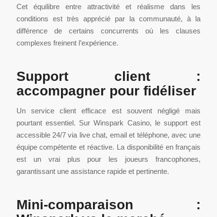
Cet équilibre entre attractivité et réalisme dans les
conditions est très apprécié par la communauté, à la
différence de certains concurrents où les clauses
complexes freinent l’expérience.
Support client :
accompagner pour fidéliser
Un service client efficace est souvent négligé mais
pourtant essentiel. Sur Winspark Casino, le support est
accessible 24/7 via live chat, email et téléphone, avec une
équipe compétente et réactive. La disponibilité en français
est un vrai plus pour les joueurs francophones,
garantissant une assistance rapide et pertinente.
Mini-comparaison :