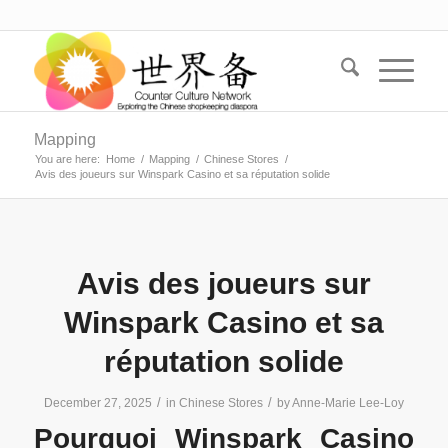
Mapping
You are here:
Home
/
Mapping
/
Chinese Stores
/
Avis des joueurs sur Winspark Casino et sa réputation solide
Avis des joueurs sur
Winspark Casino et sa
réputation solide
/
/
December 27, 2025
in
Chinese Stores
by
Anne-Marie Lee-Loy
Pourquoi Winspark Casino