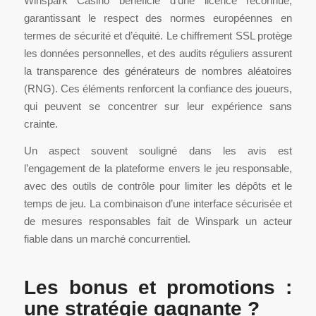
Winspark Casino bénéficie d’une licence reconnue,
garantissant le respect des normes européennes en
termes de sécurité et d’équité. Le chiffrement SSL protège
les données personnelles, et des audits réguliers assurent
la transparence des générateurs de nombres aléatoires
(RNG). Ces éléments renforcent la confiance des joueurs,
qui peuvent se concentrer sur leur expérience sans
crainte.
Un aspect souvent souligné dans les avis est
l’engagement de la plateforme envers le jeu responsable,
avec des outils de contrôle pour limiter les dépôts et le
temps de jeu. La combinaison d’une interface sécurisée et
de mesures responsables fait de Winspark un acteur
fiable dans un marché concurrentiel.
Les bonus et promotions :
une stratégie gagnante ?