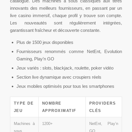
catalogue. Des machines à sous classiques aux titres
innovants des meilleurs fournisseurs, en passant par un
live casino immersif, chaque profil y trouve son compte.
Les nouveautés sont régulièrement intégrées,
garantissant fraîcheur et découverte constante.
Plus de 1500 jeux disponibles
Fournisseurs renommés comme NetEnt, Evolution
Gaming, Play’n GO
Jeux variés : slots, blackjack, roulette, poker vidéo
Section live dynamique avec croupiers réels
Jeux mobiles optimisés pour tous les smartphones
TYPE DE
NOMBRE
PROVIDERS
JEU
APPROXIMATIF
CLÉS
Machines à
1200+
NetEnt, Play’n
sous
GO