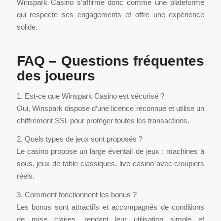
Winspark Casino s’affirme donc comme une plateforme
qui respecte ses engagements et offre une expérience
solide.
FAQ – Questions fréquentes
des joueurs
1. Est-ce que Winspark Casino est sécurisé ?
Oui, Winspark dispose d’une licence reconnue et utilise un
chiffrement SSL pour protéger toutes les transactions.
2. Quels types de jeux sont proposés ?
Le casino propose un large éventail de jeux : machines à
sous, jeux de table classiques, live casino avec croupiers
réels.
3. Comment fonctionnent les bonus ?
Les bonus sont attractifs et accompagnés de conditions
de mise claires, rendant leur utilisation simple et